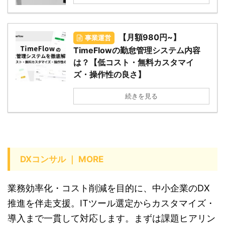
【月額980円~】
事業運営
TimeFlowの勤怠管理システム内容
は？【低コスト・無料カスタマイ
ズ・操作性の良さ】
続きを見る
DXコンサル ｜ MORE
業務効率化・コスト削減を目的に、中小企業のDX
推進を伴走支援。ITツール選定からカスタマイズ・
導入まで一貫して対応します。まずは課題ヒアリン