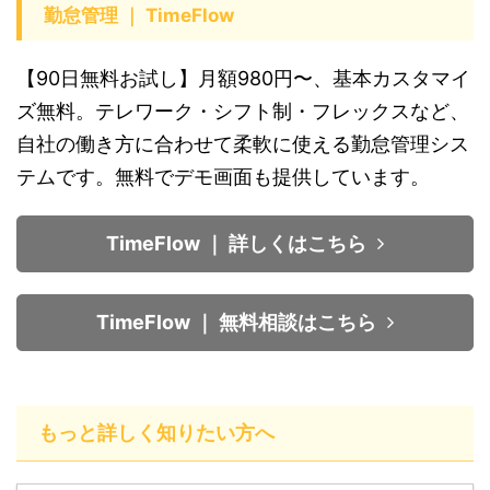
勤怠管理 ｜ TimeFlow
【90日無料お試し】月額980円〜、基本カスタマイ
ズ無料。テレワーク・シフト制・フレックスなど、
自社の働き方に合わせて柔軟に使える勤怠管理シス
テムです。無料でデモ画面も提供しています。
TimeFlow ｜ 詳しくはこちら
TimeFlow ｜ 無料相談はこちら
もっと詳しく知りたい方へ