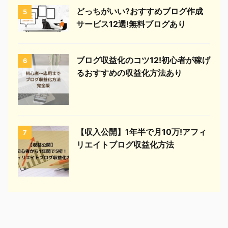
どっちがいい?おすすめブログ作成
5
サービス12選!無料ブログあり
ブログ収益化のコツ12!初心者が稼げ
6
るおすすめの収益化方法あり
【収入公開】1年半で月10万!アフィ
7
リエイトブログ収益化方法