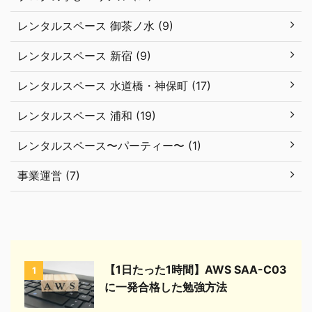
レンタルスペース 御茶ノ水 (9)
レンタルスペース 新宿 (9)
レンタルスペース 水道橋・神保町 (17)
レンタルスペース 浦和 (19)
レンタルスペース〜パーティー〜 (1)
事業運営 (7)
【1日たった1時間】AWS SAA-C03
1
に一発合格した勉強方法