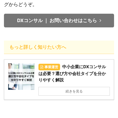
グからどうぞ。
DXコンサル ｜ お問い合わせはこちら
もっと詳しく知りたい方へ
中小企業にDXコンサル
事業運営
は必要？選び方や会社タイプを分か
りやすく解説
続きを見る