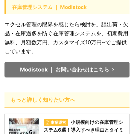
在庫管理システム ｜ Modistock
エクセル管理の限界を感じたら検討を。誤出荷・欠
品・在庫過多を防ぐ在庫管理システムを、初期費用
無料、月額数万円、カスタマイズ10万円~でご提供
しています。
Modistock ｜ お問い合わせはこちら
もっと詳しく知りたい方へ
小規模向けの在庫管理シ
事業運営
ステム6選！導入すべき理由とタイミ