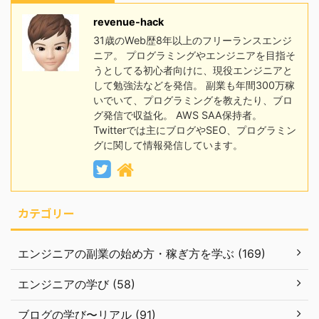
revenue-hack
31歳のWeb歴8年以上のフリーランスエンジ
ニア。 プログラミングやエンジニアを目指そ
うとしてる初心者向けに、現役エンジニアと
して勉強法などを発信。 副業も年間300万稼
いでいて、プログラミングを教えたり、ブロ
グ発信で収益化。 AWS SAA保持者。
Twitterでは主にブログやSEO、プログラミン
グに関して情報発信しています。
カテゴリー
エンジニアの副業の始め方・稼ぎ方を学ぶ (169)
エンジニアの学び (58)
ブログの学び〜リアル (91)