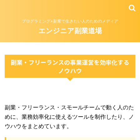
プログラミング×副業で生きたい人のためのメディア
エンジニア副業道場
副業・フリーランスの事業運営を効率化する
ノウハウ
副業・フリーランス・スモールチームで動く人のた
めに、業務効率化に使えるツールを制作したり、ノ
ウハウをまとめています。