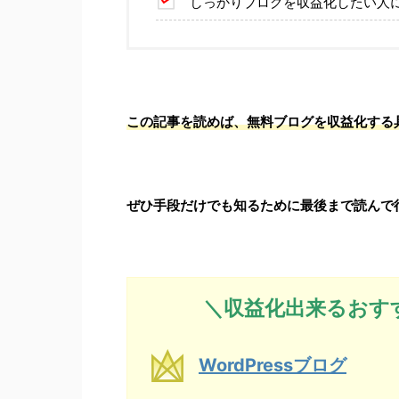
しっかりブログを収益化したい人
この記事を読めば、無料ブログを収益化する
ぜひ手段だけでも知るために最後まで読んで行
＼収益化出来るおす
WordPressブログ