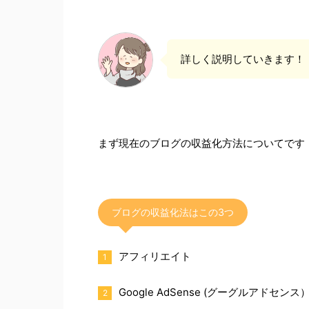
詳しく説明していきます！
まず現在のブログの収益化方法についてです
ブログの収益化法はこの3つ
アフィリエイト
Google AdSense (グーグルアドセンス