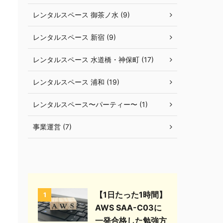
レンタルスペース 御茶ノ水 (9)
レンタルスペース 新宿 (9)
レンタルスペース 水道橋・神保町 (17)
レンタルスペース 浦和 (19)
レンタルスペース〜パーティー〜 (1)
事業運営 (7)
【1日たった1時間】
1
AWS SAA-C03に
一発合格した勉強方