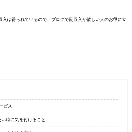
収入は得られているので、ブログで副収入が欲しい人のお役に立
ービス
たい時に気を付けること