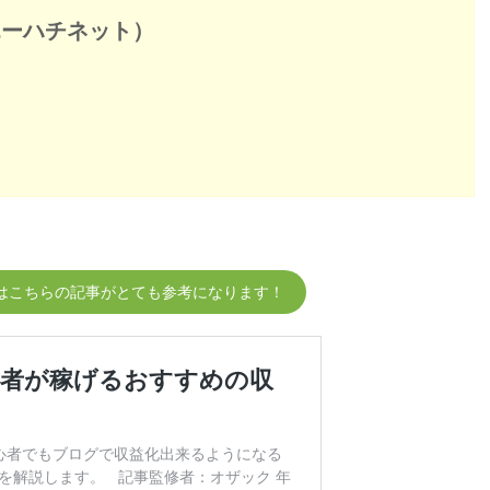
エーハチネット）
はこちらの記事がとても参考になります！