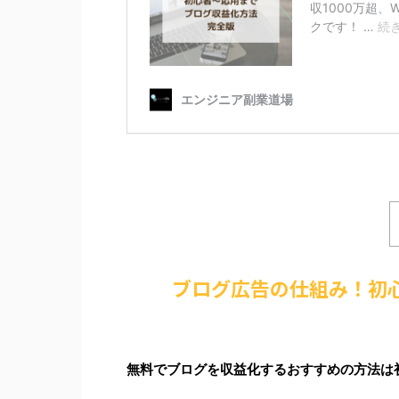
ブログ広告の仕組み！初
無料でブログを収益化するおすすめの方法は