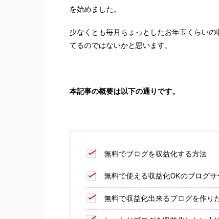
を始めました。
少なくとも毎月ちょっとしたお年玉くらいの
てるのではないかと思います。
本記事の概要は以下の通りです。
無料でブログを収益化する方法
無料で使える収益化OKのブログサ
無料で収益化出来るブログを作り