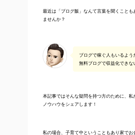
最近は「ブログ飯」なんて言葉を聞くことも
ませんか？
ブログで稼ぐ人もいるよう
無料ブログで収益化できな
本記事ではそんな疑問を持つ方のために、私が
ノウハウをシェアします！
私の場合、子育て中ということもあり家でお