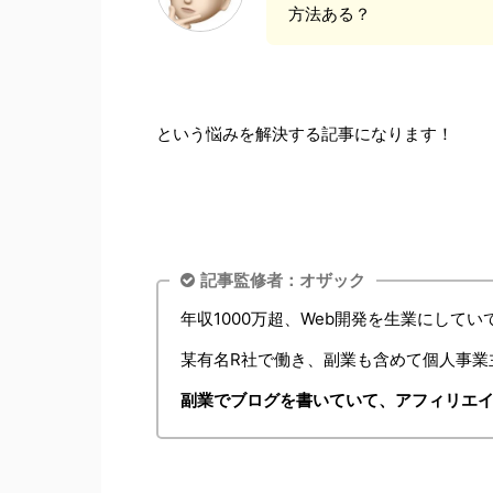
方法ある？
という悩みを解決する記事になります！
記事監修者：オザック
年収1000万超、Web開発を生業にしてい
某有名R社で働き、副業も含めて個人事業
副業でブログを書いていて、アフィリエイ