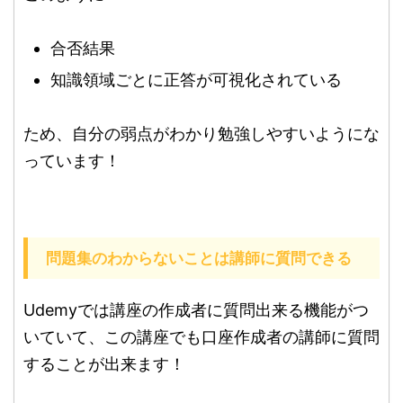
合否結果
知識領域ごとに正答が可視化されている
ため、自分の弱点がわかり勉強しやすいようにな
っています！
問題集のわからないことは講師に質問できる
Udemyでは講座の作成者に質問出来る機能がつ
いていて、この講座でも口座作成者の講師に質問
することが出来ます！