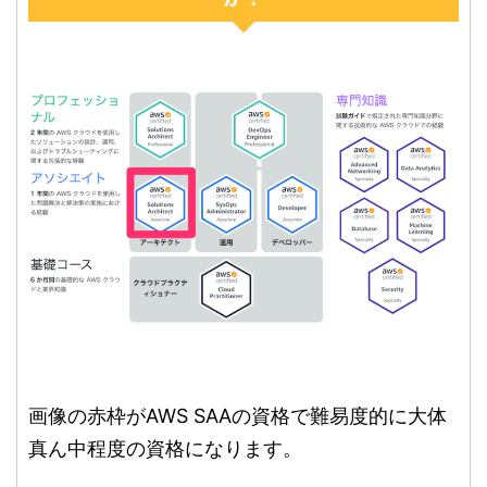
画像の赤枠がAWS SAAの資格で難易度的に大体
真ん中程度の資格になります。