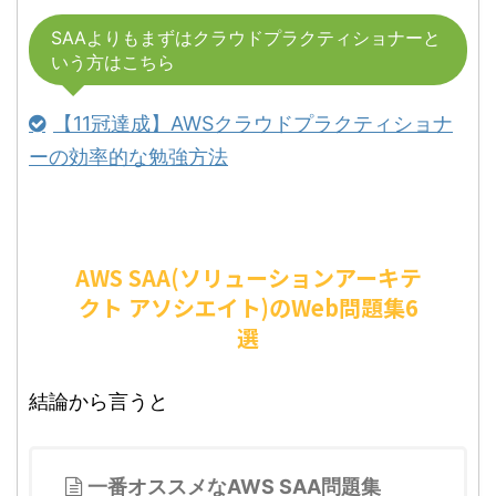
SAAよりもまずはクラウドプラクティショナーと
いう方はこちら
【11冠達成】AWSクラウドプラクティショナ
ーの効率的な勉強方法
AWS SAA(ソリューションアーキテ
クト アソシエイト)のWeb問題集6
選
結論から言うと
一番オススメなAWS SAA問題集