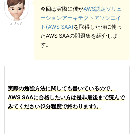
今回は実際に僕が
AWS認定ソリュ
ーションアーキテクトアソシエイ
オザック
ト(AWS SAA)
を取得した時に使っ
たAWS SAAの問題集を紹介しま
す。
実際の勉強方法に関しても書いているので、
AWS SAAに合格したい方は是非最後まで読んで
みてください(2分程度で終わります)。