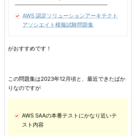
AWS 認定ソリューションアーキテクト
アソシエイト模擬試験問題集
がおすすめです！
この問題集は2023年12月頃と、最近できたばか
りなのですが
AWS SAAの本番テストにかなり近いテ
スト内容