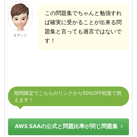
この問題集でちゃんと勉強すれ
ば確実に受かることが出来る問
題集と言っても過言ではないで
オザック
す！
期間限定でこちらのリンクから50%OFF程度で買
えます！
AWS SAAの公式と問題比率が同じ問題集