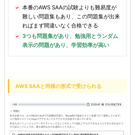
本番のAWS SAAの試験よりも難易度が
難しい問題集もあり、この問題集が出来
ればまず間違いなく合格できる
3つも問題集があり、勉強用とランダム
表示の問題があり、学習効率が高い
AWS SAAと同様の形式で受けられる