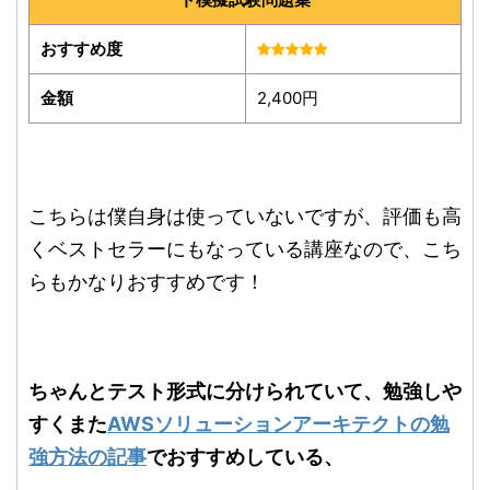
おすすめ度
金額
2,400円
こちらは僕自身は使っていないですが、評価も高
くベストセラーにもなっている講座なので、こち
らもかなりおすすめです！
ちゃんとテスト形式に分けられていて、勉強しや
すくまた
AWSソリューションアーキテクトの勉
強方法の記事
でおすすめしている、