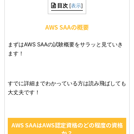
目次
[
表示
]
AWS SAAの概要
まずはAWS SAAの試験概要をサラッと見ていき
ます！
すでに詳細までわかっている方は読み飛ばしても
大丈夫です！
AWS SAAはAWS認定資格のどの程度の資格
か？