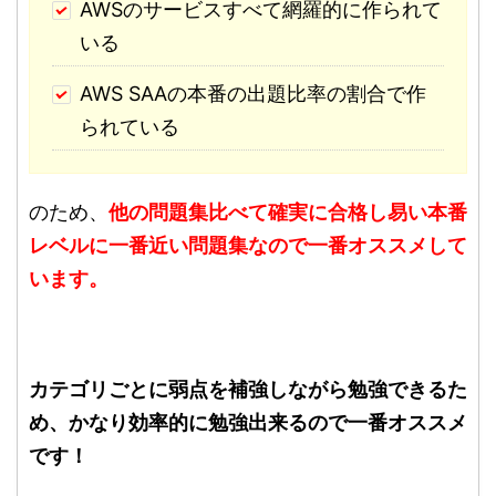
AWSのサービスすべて網羅的に作られて
いる
AWS SAAの本番の出題比率の割合で作
られている
のため、
他の問題集比べて確実に合格し易い本番
レベルに一番近い問題集なので一番オススメして
います。
カテゴリごとに弱点を補強しながら勉強できるた
め、かなり効率的に勉強出来るので一番オススメ
です！