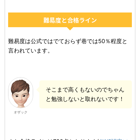
難易度と合格ライン
難易度は公式ではでておらず巷では50％程度と
言われています。
そこまで高くもないのでちゃん
と勉強しないと取れないです！
オザック