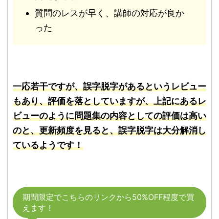
質問のレスが早く、講師の対応が良か
った
一応若干ですが、誤字脱字があるというレビュー
もあり、評価を落としていますが、上記にあるレ
ビューのように問題集の内容としての評価は高い
のと、更新頻度を見ると、誤字脱字は大分解消し
ているようです！
期間限定でこちらのリンクから50%OFF程度で買
えます！