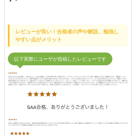
レビューが良い！合格者の声や解説、勉強し
やすい点がメリット
以下実際にユーザが投稿したレビューです