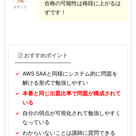
合格の可能性は格段に上がるは
オザック
ずです！
おすすめポイント
AWS SAAと同様にシステム的に問題を
解ける形式で勉強しやすい
本番と同じ出題比率で問題が構成されて
いる
自分の弱点が可視化されて勉強しやすく
なっている
わからいないことは講師に質問できる