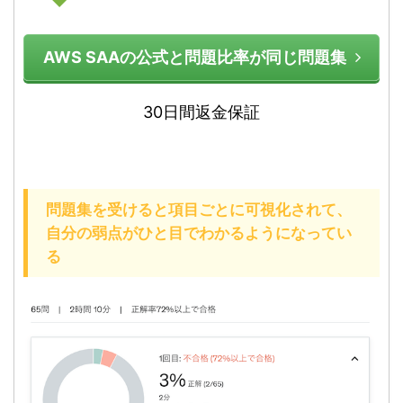
AWS SAAの公式と問題比率が同じ問題集
30日間返金保証
問題集を受けると項目ごとに可視化されて、
自分の弱点がひと目でわかるようになってい
る