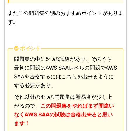
またこの問題集の別のおすすめポイントがありま
す。
ポイント
問題集の中に5つの試験があり、そのうち
最初に問題はAWS SAAレベルの問題でAWS
SAAを合格するにはこちらを出来るように
する必要があり、
それ以外の4つの問題集は難易度が少し上
がるので、
この問題集をやればまず間違い
なくAWS SAAの試験は合格出来ると思い
ます！