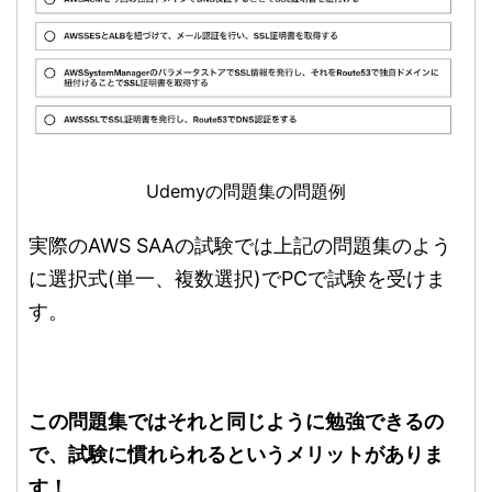
Udemyの問題集の問題例
実際のAWS SAAの試験では上記の問題集のよう
に選択式(単一、複数選択)でPCで試験を受けま
す。
この問題集ではそれと同じように勉強できるの
で、試験に慣れられるというメリットがありま
す！