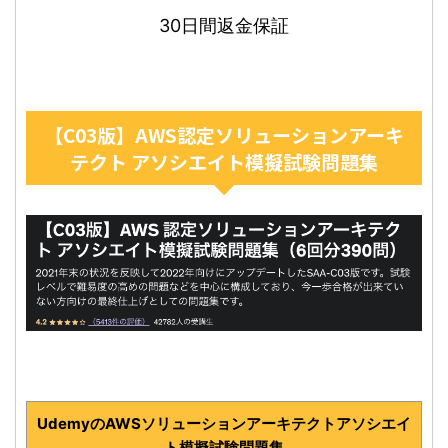
30日間返金保証
【C03版】AWS認定ソリューションアーキ
テクト アソシエイト模擬試験問題集
UdemyのAWSソリューションアーキテクトアソシエイ
ト模擬試験問題集