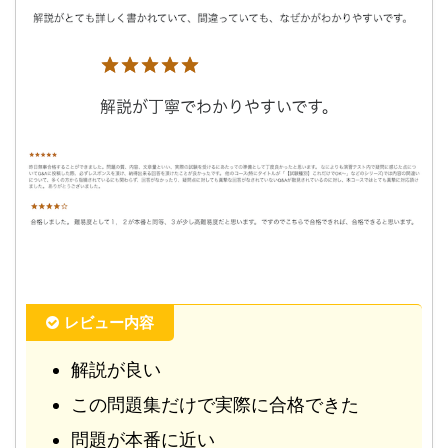
レビュー内容
解説が良い
この問題集だけで実際に合格できた
問題が本番に近い