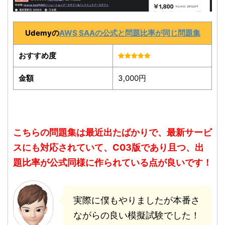
Udemyの
AWS SAAの公式と問題比率が同じ問題集
おすすめ度
金額
3,000円
こちらの問題集は最近出たばかりで、最新サービ
スにも対応されていて、C03版であり且つ、出
題比率が公式同様に作られている点が良いです！
実際に僕もやりましたが本番さ
ながらの良い模擬試験でした！