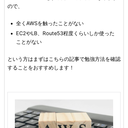
ので、
全くAWSを触ったことがない
EC2やLB、Route53程度くらいしか使った
ことがない
という方はまずはこちらの記事で勉強方法を確認
することをおすすめします！