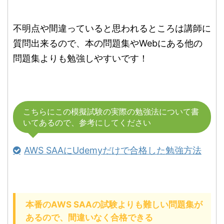
不明点や間違っていると思われるところは講師に
質問出来るので、本の問題集やWebにある他の
問題集よりも勉強しやすいです！
こちらにこの模擬試験の実際の勉強法について書
いてあるので、参考にしてください
AWS SAAにUdemyだけで合格した勉強方法
本番のAWS SAAの試験よりも難しい問題集が
あるので、間違いなく合格できる