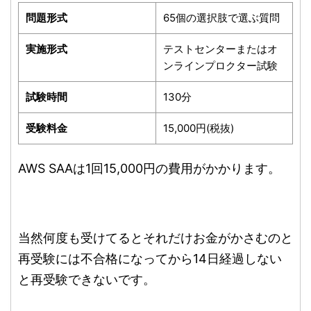
問題形式
65個の選択肢で選ぶ質問
実施形式
テストセンターまたはオ
ンラインプロクター試験
試験時間
130分
受験料金
15,000円(税抜)
AWS SAAは1回15,000円の費用がかかります。
当然何度も受けてるとそれだけお金がかさむのと
再受験には不合格になってから14日経過しない
と再受験できないです。