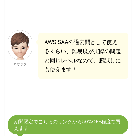
AWS SAAの過去問として使え
るくらい、難易度が実際の問題
と同じレベルなので、腕試しに
オザック
も使えます！
期間限定でこちらのリンクから50%OFF程度で買
えます！