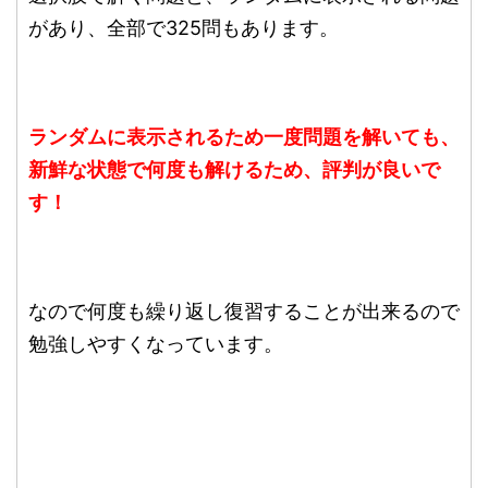
があり、全部で325問もあります。
ランダムに表示されるため一度問題を解いても、
新鮮な状態で何度も解けるため、評判が良いで
す！
なので何度も繰り返し復習することが出来るので
勉強しやすくなっています。