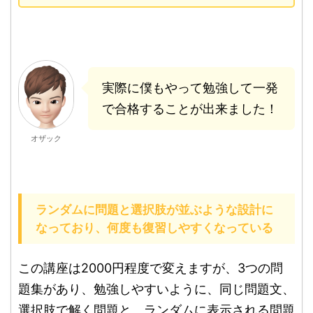
実際に僕もやって勉強して一発
で合格することが出来ました！
オザック
ランダムに問題と選択肢が並ぶような設計に
なっており、何度も復習しやすくなっている
この講座は2000円程度で変えますが、3つの問
題集があり、勉強しやすいように、同じ問題文、
選択肢で解く問題と、ランダムに表示される問題