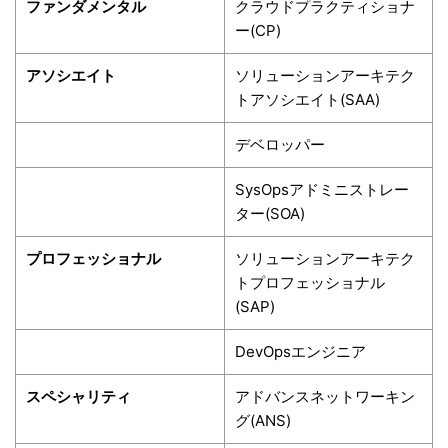
ファンダメンタル
クラウドプラクティショナ
ー(CP)
アソシエイト
ソリューションアーキテク
トアソシエイト(SAA)
デベロッパー
SysOpsアドミニストレー
ター(SOA)
プロフェッショナル
ソリューションアーキテク
トプロフェッショナル
(SAP)
DevOpsエンジニア
スペシャリティ
アドバンスネットワーキン
グ(ANS)