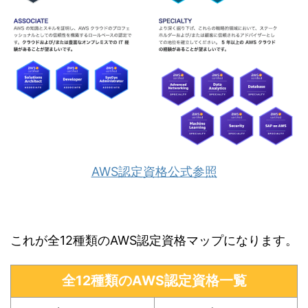
AWS認定資格公式参照
これが全12種類のAWS認定資格マップになります。
全12種類のAWS認定資格一覧