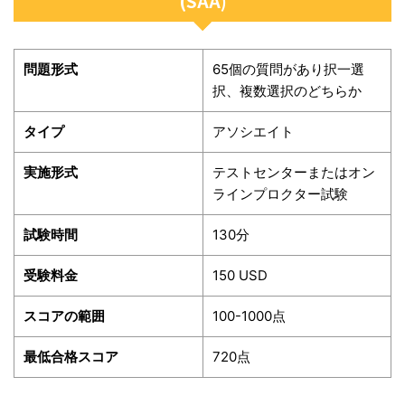
(SAA)
問題形式
65個の質問があり択一選
択、複数選択のどちらか
タイプ
アソシエイト
実施形式
テストセンターまたはオン
ラインプロクター試験
試験時間
130分
受験料金
150 USD
スコアの範囲
100-1000点
最低合格スコア
720点