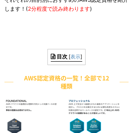
します！(
2分程度で読み終わります
)
目次
[
表示
]
AWS認定資格の一覧！全部で12
種類