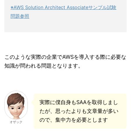
※AWS Solution Architect Associateサンプル試験
問題参照
このような実際の企業でAWSを導入する際に必要な
知識が問われる問題となります。
実際に僕自身もSAAを取得しまし
たが、思ったよりも文章量が多い
ので、集中力を必要とします
オザック