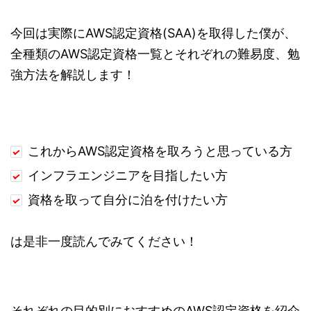
今回は実際にAWS認定資格(SAA)を取得した僕が、
全種類のAWS認定資格一覧とそれぞれの難易度、勉
強方法を解説します！
これからAWS認定資格を取ろうと思っている方
インフラエンジニアを目指したい方
資格を取って自分に泊を付けたい方
は是非一度読んでみてください！
それぞれの目的別におすすめのAWS認定資格を紹介