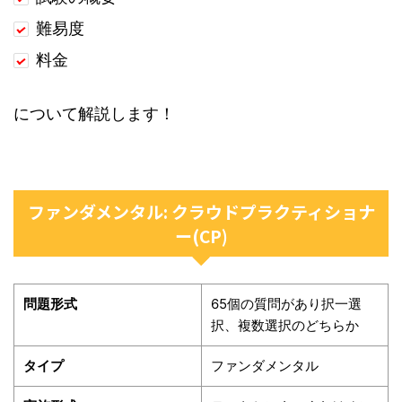
難易度
料金
について解説します！
ファンダメンタル: クラウドプラクティショナ
ー(CP)
問題形式
65個の質問があり択一選
択、複数選択のどちらか
タイプ
ファンダメンタル