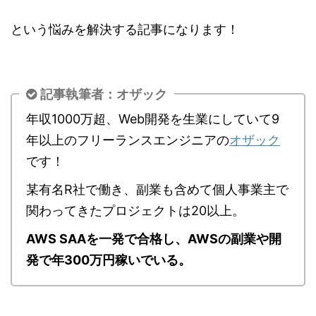
という悩みを解決する記事になります！
記事執筆者：オザック
年収1000万超、Web開発を生業にしていて9
年以上のフリーランスエンジニアの
オザック
です！
某有名R社で働き、副業も含めて個人事業主で
関わってきたプロジェクトは20以上。
AWS SAAを一発で合格し、AWSの副業や開
発で年300万円稼いでいる。