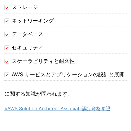
ストレージ
ネットワーキング
データベース
セキュリティ
スケーラビリティと耐久性
AWS サービスとアプリケーションの設計と展開
に関する知識が問われます。
※AWS Solution Architect Associate認定資格参照