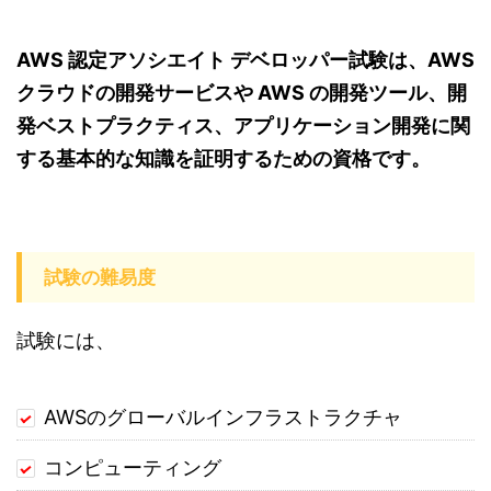
AWS 認定アソシエイト デベロッパー試験は、AWS
クラウドの開発サービスや AWS の開発ツール、開
発ベストプラクティス、アプリケーション開発に関
する基本的な知識を証明するための資格です。
試験の難易度
試験には、
AWSのグローバルインフラストラクチャ
コンピューティング