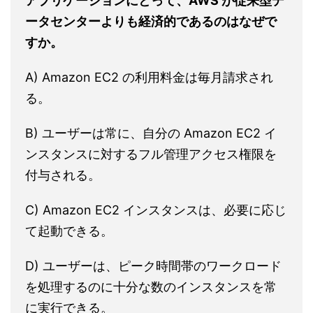
アプリケーションにとって、AWS が従来型デ
ータセンターよりも経済的であるのはなぜで
すか。
A) Amazon EC2 の利用料金は毎月請求され
る。
B) ユーザーは常に、自分の Amazon EC2 イ
ンスタンスに対するフル管理アクセス権限を
付与される。
C) Amazon EC2 インスタンスは、必要に応じ
て起動できる。
D) ユーザーは、ピーク時間帯のワークロード
を処理するのに十分な数のインスタンスを常
に実行できる。