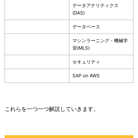
データアナリティクス
(DAS)
データベース
マシンラーニング - 機械学
習(MLS)
セキュリティ
SAP on AWS
これらを一つ一つ解説していきます。