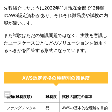
先程紹介したように2022年11月現在全部で12種類
のAWS認定資格があり、それぞれ難易度や試験の内
容が違います。
また試験はただの知識問題ではなく、実践を意識し
たユースケースごとにどのソリューションを適用す
るべきかを回答する形式になっています。
AWS認定資格の種類別の難易度
種類(難易度順)
難易度
試験の認定の基準
ファンダメンタル
易
AWSの基本的な理解を目的