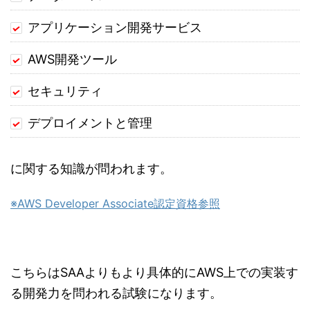
アプリケーション開発サービス
AWS開発ツール
セキュリティ
デプロイメントと管理
に関する知識が問われます。
※AWS Developer Associate認定資格参照
こちらはSAAよりもより具体的にAWS上での実装す
る開発力を問われる試験になります。