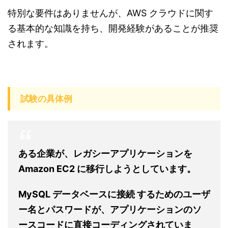
特別な要件はありませんが、AWS クラウドに関す
る基本的な知識を持ち、開発経験があることが推奨
されます。
試験の具体例
ある企業が、レガシーアプリケーションを
Amazon EC2 に移行しようとしています。
MySQL データベースに接続 するためのユーザ
ー名とパスワードが、アプリケーションのソ
ースコードに直接コーディングされていま