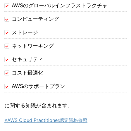
AWSのグローバルインフラストラクチャ
コンピューティング
ストレージ
ネットワーキング
セキュリティ
コスト最適化
AWSのサポートプラン
に関する知識が含まれます。
※AWS Cloud Practitioner認定資格参照