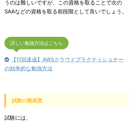
うのは難しいですが、この資格を取ることで次の
SAAなどの資格を取る前段階として良いでしょう。
詳しい勉強方法はこちら
【11冠達成】AWSクラウドプラクティショナー
の効率的な勉強方法
試験の難易度
試験には、