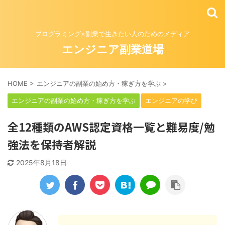
プログラミング×副業で生きたい人のためのメディア
エンジニア副業道場
HOME
>
エンジニアの副業の始め方・稼ぎ方を学ぶ
>
エンジニアの副業の始め方・稼ぎ方を学ぶ
エンジニアの学び
全12種類のAWS認定資格一覧と難易度/勉
強法を保持者解説
2025年8月18日