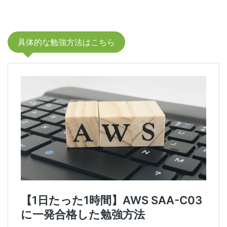
具体的な勉強方法はこちら