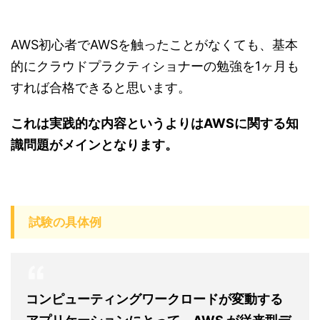
AWS初心者でAWSを触ったことがなくても、基本
的にクラウドプラクティショナーの勉強を1ヶ月も
すれば合格できると思います。
これは実践的な内容というよりはAWSに関する知
識問題がメインとなります。
試験の具体例
コンピューティングワークロードが変動する