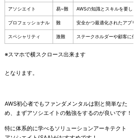
アソシエイト
易~難
AWSの知識とスキルを要し
プロフェッショナル
難
安全かつ最適化されたアプリ
スペシャリティ
激難
ステークホルダーや顧客に信
※スマホで横スクロース出来ます
となります。
AWS初心者でもファンダメンタルは割と簡単なた
め、まずアソシエイトの勉強をするのが良いです！
特に体系的に学べるソリューションアーキテクト
アソシエイト(SAA)がおすすめです！