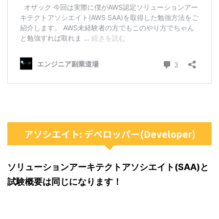
アソシエイト: デベロッパー(Developer)
ソリューションアーキテクトアソシエイト(SAA)と
試験概要は同じになります！