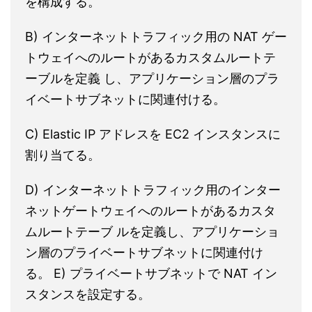
を構成する。
B) インターネットトラフィック用の NAT ゲー
トウェイへのルートがあるカスタムルートテ
ーブルを定義 し、アプリケーション層のプラ
イベートサブネットに関連付ける。
C) Elastic IP アドレスを EC2 インスタンスに
割り当てる。
D) インターネットトラフィック用のインター
ネットゲートウェイへのルートがあるカスタ
ムルートテーブ ルを定義し、アプリケーショ
ン層のプライベートサブネットに関連付け
る。 E) プライベートサブネットで NAT イン
スタンスを設定する。