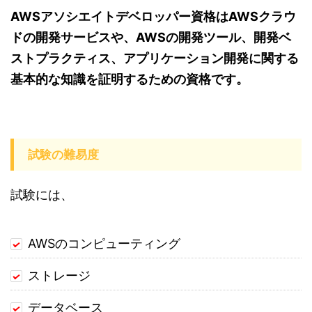
AWSアソシエイトデベロッパー資格はAWSクラウ
ドの開発サービスや、AWSの開発ツール、開発ベ
ストプラクティス、アプリケーション開発に関する
基本的な知識を証明するための資格です。
試験の難易度
試験には、
AWSのコンピューティング
ストレージ
データベース