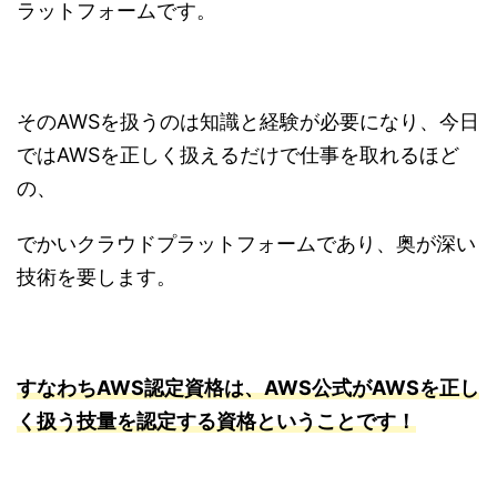
ラットフォームです。
そのAWSを扱うのは知識と経験が必要になり、今日
ではAWSを正しく扱えるだけで仕事を取れるほど
の、
でかいクラウドプラットフォームであり、奥が深い
技術を要します。
すなわちAWS認定資格は、AWS公式がAWSを正し
く扱う技量を認定する資格ということです！