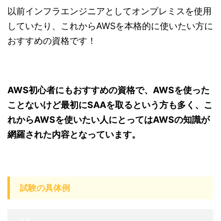
以前インフラエンジニアとしてオンプレミスを使用
していたり、これからAWSを本格的に使いたい方に
おすすめの資格です！
AWS初心者にもおすすめの資格で、AWSを使った
ことないけど最初にSAAを取るという方も多く、こ
れからAWSを使いたい人にとってはAWSの知識が
網羅された内容となっています。
試験の具体例