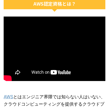
AWS認定資格とは？
AWS
とはエンジニア界隈では知らない人はいない、
クラウドコンピューティングを提供するクラウドプ