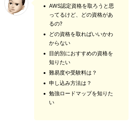
AWS認定資格を取ろうと思
ってるけど、どの資格があ
るの?
どの資格を取ればいいかわ
からない
目的別におすすめの資格を
知りたい
難易度や受験料は？
申し込み方法は？
勉強ロードマップを知りた
い