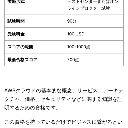
実施形式
テストセンターまたはオン
ラインプロクター試験
試験時間
90分
受験料金
100 USD
スコアの範囲
100-1000点
最低合格スコア
700点
AWSクラウドの基本的な概念、サービス、アーキテ
クチャ、価格、セキュリティなどに関する知識を証
明するための資格です。
この資格を持っているだけでビジネスに繋がるとい