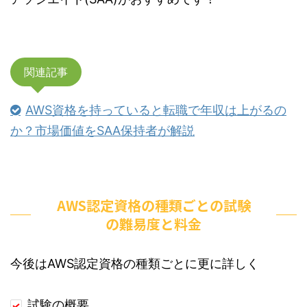
関連記事
AWS資格を持っていると転職で年収は上がるの
か？市場価値をSAA保持者が解説
AWS認定資格の種類ごとの試験
の難易度と料金
今後はAWS認定資格の種類ごとに更に詳しく
試験の概要