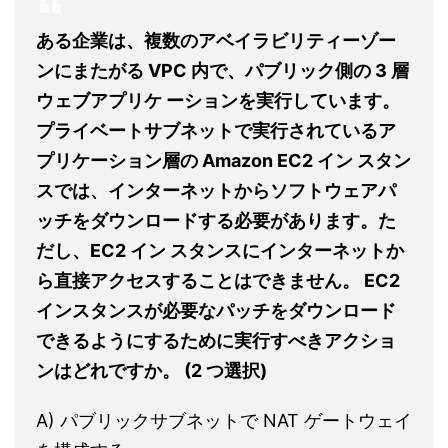
ある企業は、複数のアベイラビリティーゾー
ンにまたがる VPC 内で、パブリック側の 3 層
ウェブアプリケ ーションを実行しています。
プライベートサブネットで実行されているア
プリケーション層の Amazon EC2 イン スタン
スでは、インターネットからソフトウェアパ
ッチをダウンロードする必要があります。た
だし、EC2 イン スタンスにインターネットか
ら直接アクセスすることはできません。 EC2
インスタンスが必要なパッチをダウンロード
できるようにするために実行すべきアクショ
ンはどれですか。 (2 つ選択)
A) パブリックサブネットで NAT ゲートウェイ