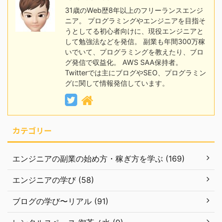
31歳のWeb歴8年以上のフリーランスエンジ
ニア。 プログラミングやエンジニアを目指そ
うとしてる初心者向けに、現役エンジニアと
して勉強法などを発信。 副業も年間300万稼
いでいて、プログラミングを教えたり、ブロ
グ発信で収益化。 AWS SAA保持者。
Twitterでは主にブログやSEO、プログラミン
グに関して情報発信しています。
カテゴリー
エンジニアの副業の始め方・稼ぎ方を学ぶ (169)
エンジニアの学び (58)
ブログの学び〜リアル (91)