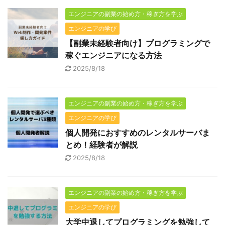
エンジニアの副業の始め方・稼ぎ方を学ぶ
エンジニアの学び
【副業未経験者向け】プログラミングで
稼ぐエンジニアになる方法
2025/8/18
エンジニアの副業の始め方・稼ぎ方を学ぶ
エンジニアの学び
個人開発におすすめのレンタルサーバま
とめ！経験者が解説
2025/8/18
エンジニアの副業の始め方・稼ぎ方を学ぶ
エンジニアの学び
大学中退してプログラミングを勉強して