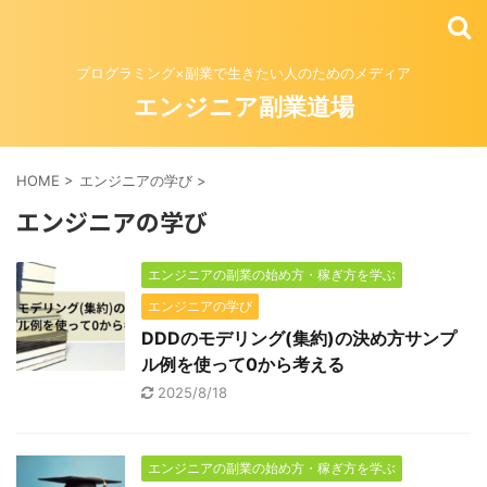
プログラミング×副業で生きたい人のためのメディア
エンジニア副業道場
HOME
>
エンジニアの学び
>
エンジニアの学び
エンジニアの副業の始め方・稼ぎ方を学ぶ
エンジニアの学び
DDDのモデリング(集約)の決め方サンプ
ル例を使って0から考える
2025/8/18
エンジニアの副業の始め方・稼ぎ方を学ぶ