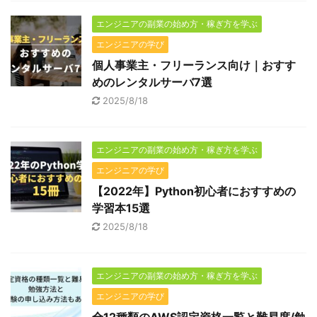
エンジニアの副業の始め方・稼ぎ方を学ぶ
エンジニアの学び
個人事業主・フリーランス向け｜おすす
めのレンタルサーバ7選
2025/8/18
エンジニアの副業の始め方・稼ぎ方を学ぶ
エンジニアの学び
【2022年】Python初心者におすすめの
学習本15選
2025/8/18
エンジニアの副業の始め方・稼ぎ方を学ぶ
エンジニアの学び