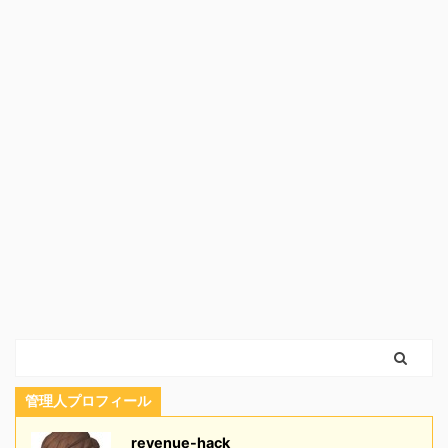
管理人プロフィール
revenue-hack