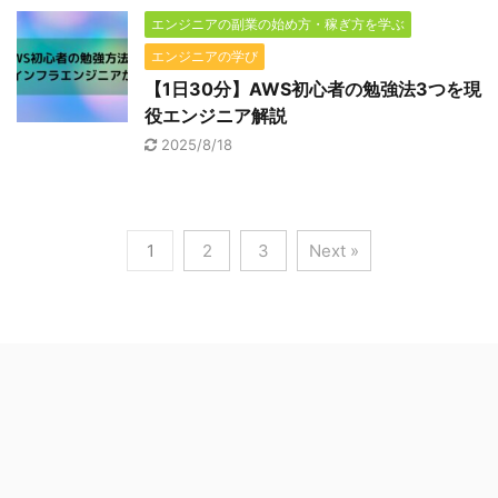
エンジニアの副業の始め方・稼ぎ方を学ぶ
エンジニアの学び
【1日30分】AWS初心者の勉強法3つを現
役エンジニア解説
2025/8/18
1
2
3
Next »