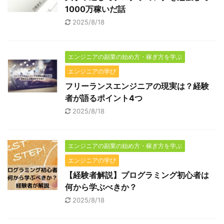
1000万稼いだ話
2025/8/18
エンジニアの副業の始め方・稼ぎ方を学ぶ
エンジニアの学び
フリーランスエンジニアの現実は？経験
者が語るポイント4つ
2025/8/18
エンジニアの副業の始め方・稼ぎ方を学ぶ
エンジニアの学び
【経験者解説】プログラミング初心者は
何から学ぶべきか？
2025/8/18