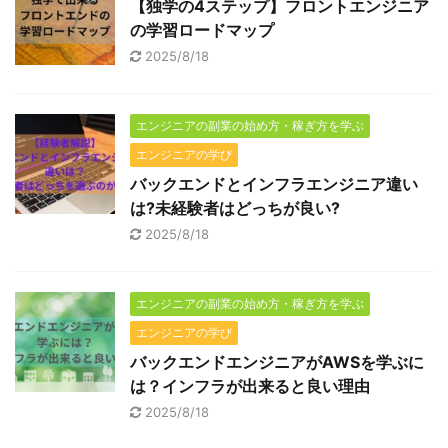
【独学の4ステップ】フロントエンジニア
の学習ロードマップ
2025/8/18
エンジニアの副業の始め方・稼ぎ方を学ぶ
エンジニアの学び
バックエンドとインフラエンジニア違い
は?未経験者はどっちが良い?
2025/8/18
エンジニアの副業の始め方・稼ぎ方を学ぶ
エンジニアの学び
バックエンドエンジニアがAWSを学ぶに
は？インフラが出来ると良い理由
2025/8/18