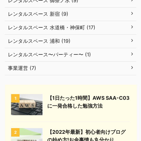
レンタルスペース 御茶ノ水 (9)
レンタルスペース 新宿 (9)
レンタルスペース 水道橋・神保町 (17)
レンタルスペース 浦和 (19)
レンタルスペース〜パーティー〜 (1)
事業運営 (7)
【1日たった1時間】AWS SAA-C03
1
に一発合格した勉強方法
【2022年最新】初心者向けブログ
2
の始め方!お金事情も丸分かり