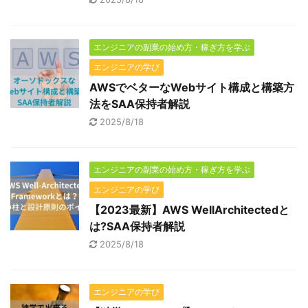
エンジニアの副業の始め方・稼ぎ方を学ぶ
エンジニアの学び
AWSでベターなWebサイト構成と構築方
法をSAA保持者解説
2025/8/18
エンジニアの副業の始め方・稼ぎ方を学ぶ
エンジニアの学び
【2023最新】AWS WellArchitectedと
は?SAA保持者解説
2025/8/18
エンジニアの学び