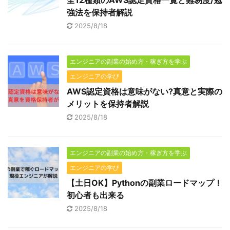
全12種類のAWS認定資格一覧と難易度/勉
強法を保持者解説
2025/8/18
エンジニアの副業の始め方・稼ぎ方を学ぶ
エンジニアの学び
AWS認定資格は意味がない?真意と実際の
メリットを保持者解説
2025/8/18
エンジニアの副業の始め方・稼ぎ方を学ぶ
エンジニアの学び
【土日OK】Pythonの副業ロードマップ！
初心者も出来る
2025/8/18