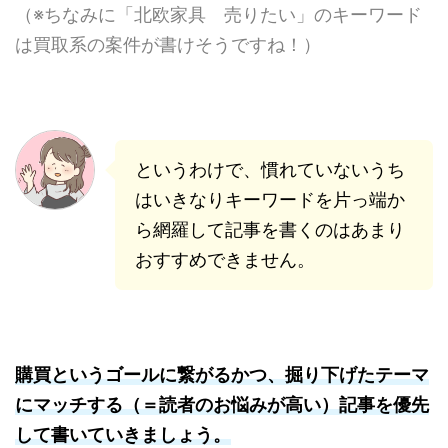
（※ちなみに「北欧家具 売りたい」のキーワード
は買取系の案件が書けそうですね！）
というわけで、慣れていないうち
はいきなりキーワードを片っ端か
ら網羅して記事を書くのはあまり
おすすめできません。
購買というゴールに繋がるかつ、掘り下げたテーマ
にマッチする（＝読者のお悩みが高い）記事を優先
して書いていきましょう。