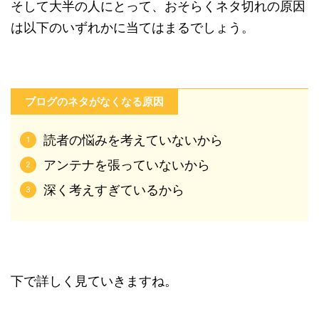
そして大半の人にとって、おそらくネタ切れの原因
は以下のいずれかに当てはまるでしょう。
ブログのネタがなくなる原因
読者の悩みを考えていないから
アンテナを張っていないから
深く考えすぎているから
下で詳しく見ていきますね。