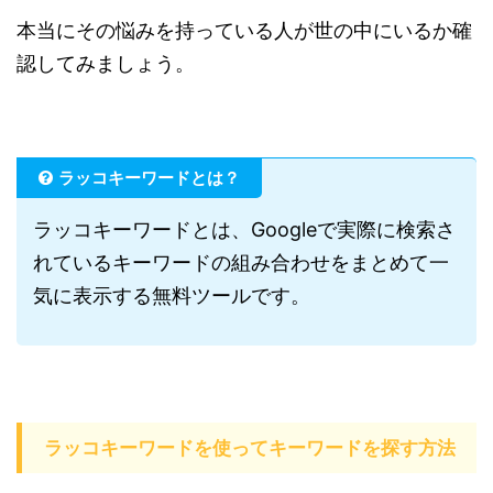
本当にその悩みを持っている人が世の中にいるか確
認してみましょう。
ラッコキーワードとは？
ラッコキーワードとは、Googleで実際に検索さ
れているキーワードの組み合わせをまとめて一
気に表示する無料ツールです。
ラッコキーワードを使ってキーワードを探す方法