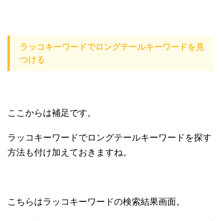
ラッコキーワードでロングテールキーワードを見
つける
ここからは補足です。
ラッコキーワードでロングテールキーワードを探す
方法も付け加えておきますね。
こちらはラッコキーワードの検索結果画面。