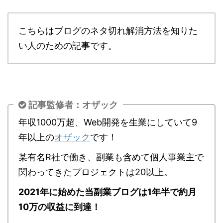
こちらはブログのネタ切れ解消方法を知りた
い人のための記事です。
記事監修者：オザック
年収1000万超、Web開発を生業にしていて9
年以上の
オザック
です！
某有名R社で働き、副業も含めて個人事業主で
関わってきたプロジェクトは20以上。
2021年に始めた当副業ブログは1年半で約月
10万の収益に到達！