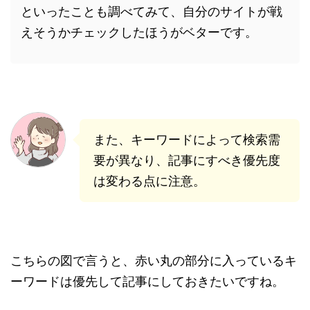
といったことも調べてみて、自分のサイトが戦
えそうかチェックしたほうがベターです。
また、キーワードによって検索需
要が異なり、記事にすべき優先度
は変わる点に注意。
こちらの図で言うと、赤い丸の部分に入っているキ
ーワードは優先して記事にしておきたいですね。