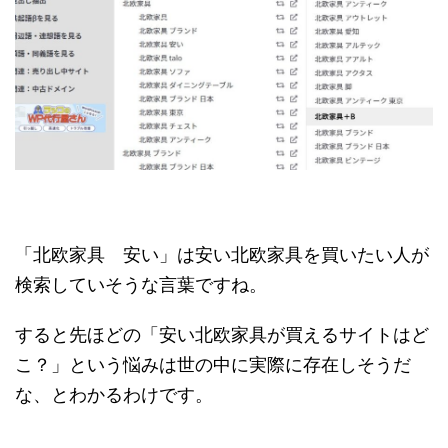
「北欧家具 安い」は安い北欧家具を買いたい人が
検索していそうな言葉ですね。
すると先ほどの「安い北欧家具が買えるサイトはど
こ？」という悩みは世の中に実際に存在しそうだ
な、とわかるわけです。