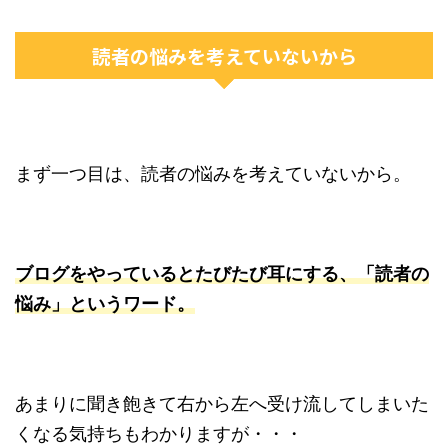
読者の悩みを考えていないから
まず一つ目は、読者の悩みを考えていないから。
ブログをやっているとたびたび耳にする、「読者の
悩み」というワード。
あまりに聞き飽きて右から左へ受け流してしまいた
くなる気持ちもわかりますが・・・