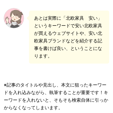
あとは実際に「北欧家具 安い」
というキーワードで安い北欧家具
が買えるウェブサイトや、安い北
欧家具ブランドなどを紹介する記
事を書けば良い、ということにな
ります。
※記事のタイトルや見出し、本文に狙ったキーワー
ドを入れ込みながら、執筆することが重要です！キ
ーワードを入れないと、そもそも検索自体に引っか
からなくなってしまいます。