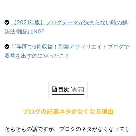
【2021年版】ブログテーマが決まらない時の解
決法!雑記はNG?
半年間で5桁収益！副業アフィリエイトブログで
収益を出すのにやったこと
目次
[
表示
]
ブログの記事ネタがなくなる理由
そもそもの話ですが、ブログのネタがなくなってし