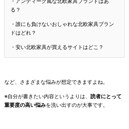
・アンティーク風な北欧家具ブランドはあ
る？
・誰にも負けないおしゃれな北欧家具ブラン
ドはどれ？
・安い北欧家具が買えるサイトはどこ？
など、さまざまな悩みが想定できますよね。
※自分が書きたい内容というよりは、
読者にとって
重要度の高い悩み
を洗い出すのが大事です。