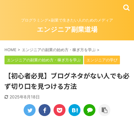
プログラミング×副業で生きたい人のためのメディア
エンジニア副業道場
HOME
>
エンジニアの副業の始め方・稼ぎ方を学ぶ
>
エンジニアの副業の始め方・稼ぎ方を学ぶ
エンジニアの学び
【初心者必見】ブログネタがない人でも必
ず切り口を見つける方法
2025年8月18日