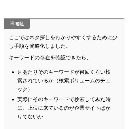
補足
ここではネタ探しをわかりやすくするために少
し手順を簡略化しました。
キーワードの存在を確認できたら、
月あたりそのキーワードが何回くらい検
索されているか（検索ボリュームのチェ
ック）
実際にそのキーワードで検索してみた時
に、上位に来ているのが企業サイトばか
りでないか