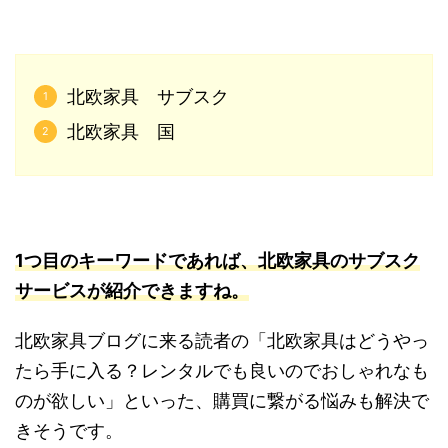
北欧家具 サブスク
北欧家具 国
1つ目のキーワードであれば、北欧家具のサブスク
サービスが紹介できますね。
北欧家具ブログに来る読者の「北欧家具はどうやっ
たら手に入る？レンタルでも良いのでおしゃれなも
のが欲しい」といった、購買に繋がる悩みも解決で
きそうです。