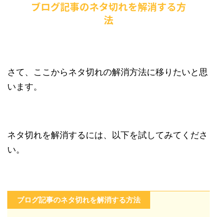
ブログ記事のネタ切れを解消する方
法
さて、ここからネタ切れの解消方法に移りたいと思
います。
ネタ切れを解消するには、以下を試してみてくださ
い。
ブログ記事のネタ切れを解消する方法