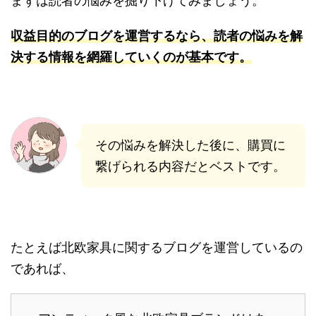
まずは読者の悩みを掘り下げてみましょう。
収益目的のブログを運営するなら、読者の悩みを解
決する情報を網羅していくのが基本です。
その悩みを解決した後に、購買に
繋げられる内容だとベストです。
たとえば北欧家具に関するブログを運営しているの
であれば、