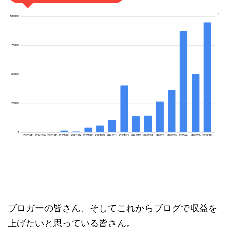
ブロガーの皆さん、そしてこれからブログで収益を
上げたいと思っている皆さん。