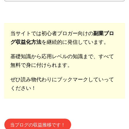
当サイトでは初心者ブロガー向けの
副業ブロ
グ収益化方法
を継続的に発信しています。
基礎知識から応用レベルの知識まで、すべて
無料で身に付けられます。
ぜひ読み物代わりにブックマークしていって
ください！
当ブログの収益推移です！