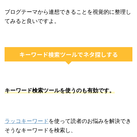
ブログテーマから連想できることを視覚的に整理し
てみると良いですよ。
キーワード検索ツールでネタ探しする
キーワード検索ツールを使うのも有効です。
ラッコキーワード
を使って読者のお悩みを解決でき
そうなキーワードを検索し、