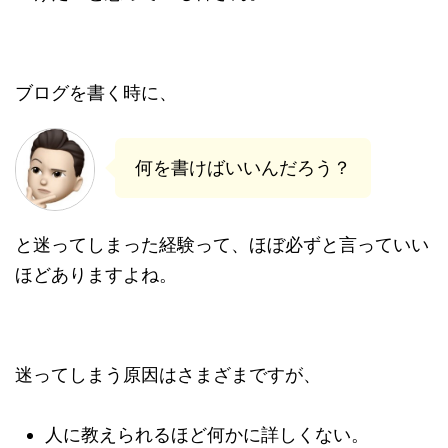
ブログを書く時に、
何を書けばいいんだろう？
と迷ってしまった経験って、ほぼ必ずと言っていい
ほどありますよね。
迷ってしまう原因はさまざまですが、
人に教えられるほど何かに詳しくない。