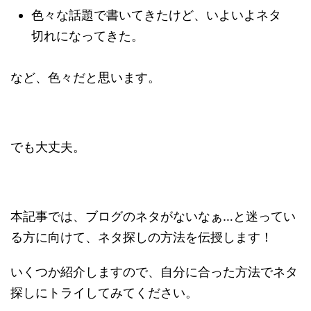
色々な話題で書いてきたけど、いよいよネタ
切れになってきた。
など、色々だと思います。
でも大丈夫。
本記事では、ブログのネタがないなぁ…と迷ってい
る方に向けて、ネタ探しの方法を伝授します！
いくつか紹介しますので、自分に合った方法でネタ
探しにトライしてみてください。