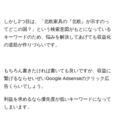
しかし2つ目は、「北欧家具の『北欧』が示すのっ
てどこの国？」という検索意図がもとになっている
キーワードのため、悩みを解決してあげても収益化
の道筋が作りづらいです。
もちろん書きたければ書いても良いですが、収益に
繋げるならせいぜいGoogle Adsenseのクリック広
告くらいでしょう。
利益を求めるなら優先度が低いキーワードになって
しまいます。