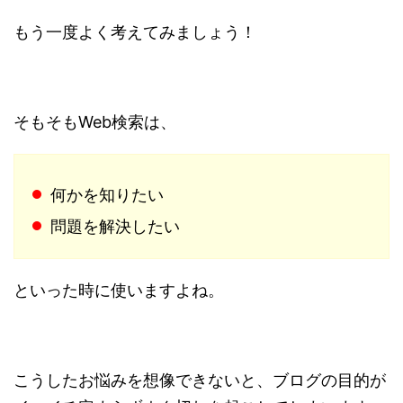
もう一度よく考えてみましょう！
そもそもWeb検索は、
何かを知りたい
問題を解決したい
といった時に使いますよね。
こうしたお悩みを想像できないと、ブログの目的が