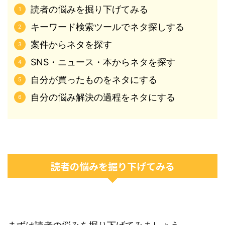
読者の悩みを掘り下げてみる
キーワード検索ツールでネタ探しする
案件からネタを探す
SNS・ニュース・本からネタを探す
自分が買ったものをネタにする
自分の悩み解決の過程をネタにする
読者の悩みを掘り下げてみる