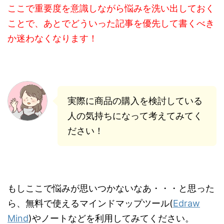
ここで重要度を意識しながら悩みを洗い出しておく
ことで、あとでどういった記事を優先して書くべき
か迷わなくなります！
実際に商品の購入を検討している
人の気持ちになって考えてみてく
ださい！
もしここで悩みが思いつかないなあ・・・と思った
ら、無料で使えるマインドマップツール(
Edraw
Mind
)やノートなどを利用してみてください。