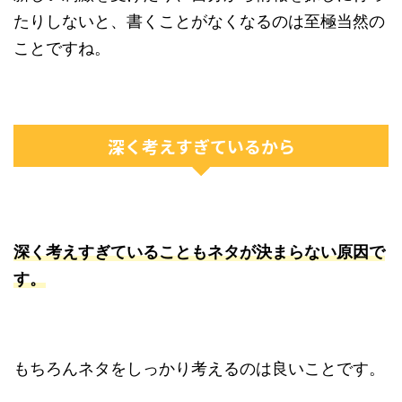
たりしないと、書くことがなくなるのは至極当然の
ことですね。
深く考えすぎているから
深く考えすぎていることもネタが決まらない原因で
す。
もちろんネタをしっかり考えるのは良いことです。