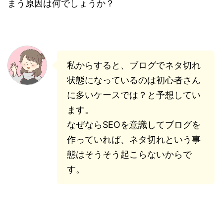
まう原因は何でしょうか？
私からすると、ブログでネタ切れ
状態になっているのは初心者さん
に多いケースでは？と予想してい
ます。
なぜならSEOを意識してブログを
作っていれば、ネタ切れという事
態はそうそう起こらないからで
す。