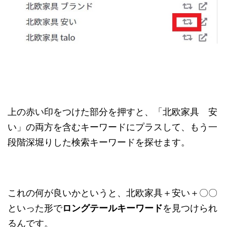
上の赤い印をつけた部分を押すと、「北欧家具 安
い」の両方を含むキーワードにプラスして、もう一
段階深堀りした検索キーワードを探せます。
これの何が良いかというと、北欧家具＋安い＋〇〇
といった形で
ロングテールキーワード
を見つけられ
るんです。