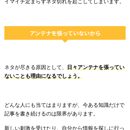
イマイチ定まらずネタ切れを起こしてしまいます。
アンテナを張っていないから
ネタが尽きる原因として、
日々アンテナを張ってい
ないことも理由になるでしょう。
どんな人にも当てはまりますが、今ある知識だけで
記事を書き続けるのは限界があります。
新しい刺激を受けたり、自分から情報を探しに行っ