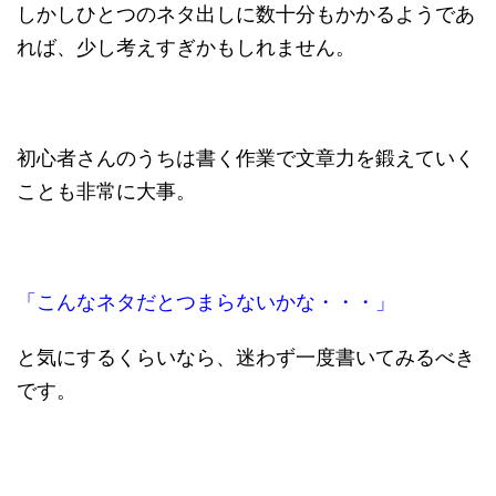
しかしひとつのネタ出しに数十分もかかるようであ
れば、少し考えすぎかもしれません。
初心者さんのうちは書く作業で文章力を鍛えていく
ことも非常に大事。
「こんなネタだとつまらないかな・・・」
と気にするくらいなら、迷わず一度書いてみるべき
です。