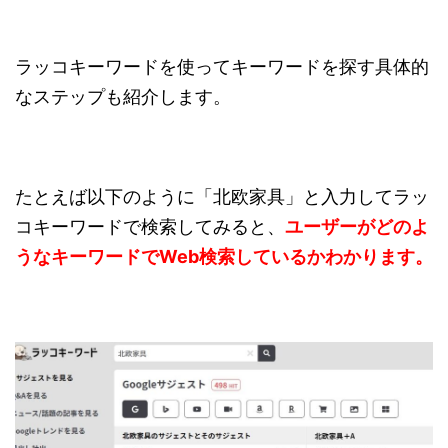
ラッコキーワードを使ってキーワードを探す具体的
なステップも紹介します。
たとえば以下のように「北欧家具」と入力してラッ
コキーワードで検索してみると、
ユーザーがどのよ
うなキーワードでWeb検索しているかわかります。