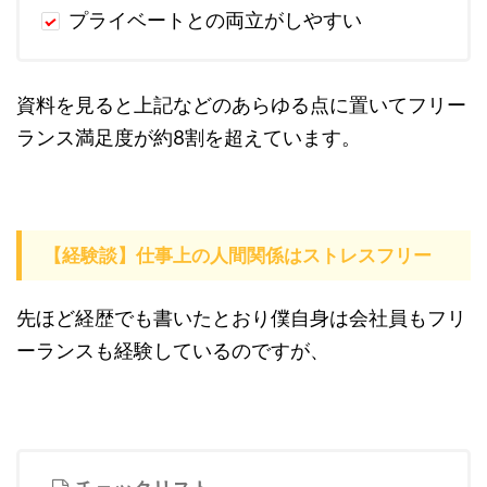
プライベートとの両立がしやすい
資料を見ると上記などのあらゆる点に置いてフリー
ランス満足度が約8割を超えています。
【経験談】仕事上の人間関係はストレスフリー
先ほど経歴でも書いたとおり僕自身は会社員もフリ
ーランスも経験しているのですが、