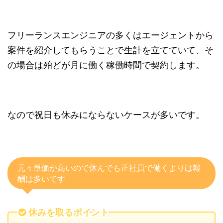
フリーランスエンジニアの多くはエージェントから
案件を紹介してもらうことで生計を立てていて、そ
の場合は殆どが月に働く稼働時間で契約します。
なので祝日も休みにならないケースが多いです。
元々単価が高いので休んでも正社員で働くよりは報
酬は多いです
休みを取るポイント