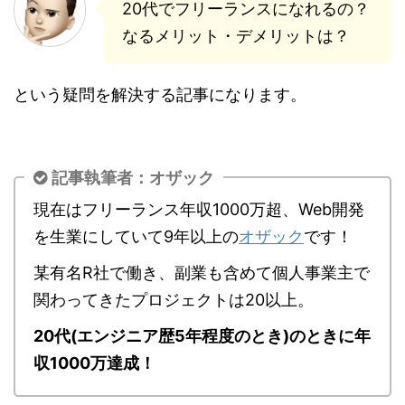
20代でフリーランスになれるの？
なるメリット・デメリットは？
という疑問を解決する記事になります。
記事執筆者：オザック
現在はフリーランス年収1000万超、Web開発
を生業にしていて9年以上の
オザック
です！
某有名R社で働き、副業も含めて個人事業主で
関わってきたプロジェクトは20以上。
20代(エンジニア歴5年程度のとき)のときに年
収1000万達成！