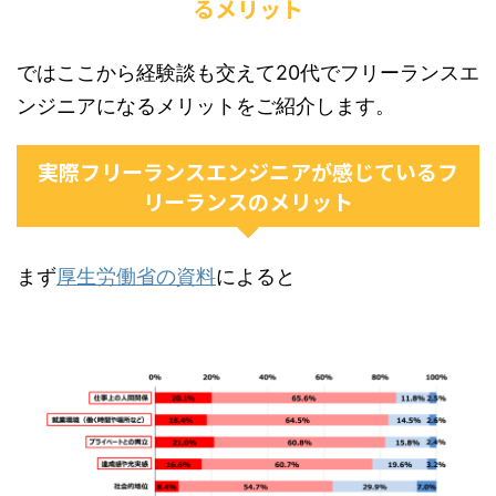
るメリット
ではここから経験談も交えて20代でフリーランスエ
ンジニアになるメリットをご紹介します。
実際フリーランスエンジニアが感じているフ
リーランスのメリット
まず
厚生労働省の資料
によると