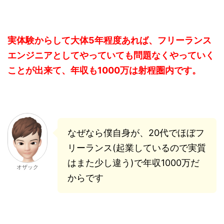
実体験からして大体5年程度あれば、フリーランス
エンジニアとしてやっていても問題なくやっていく
ことが出来て、
年収も1000万は射程圏内です。
なぜなら僕自身が、20代でほぼフ
リーランス(起業しているので実質
はまた少し違う)で年収1000万だ
オザック
からです