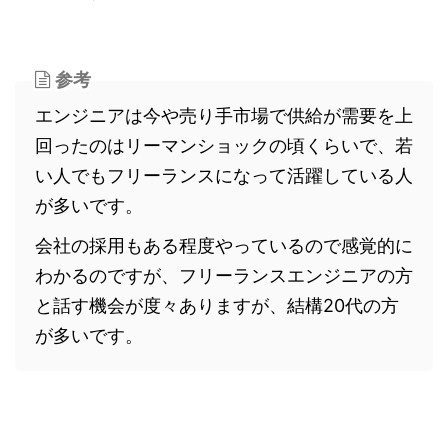
参考
エンジニアは今や売り手市場で供給が需要を上
回ったのはリーマンショックの頃くらいで、若
い人でもフリーランスになって活躍している人
が多いです。
会社の採用もある程度やっているので感覚的に
わかるのですが、フリーランスエンジニアの方
と話す機会が度々ありますが、結構20代の方
が多いです。