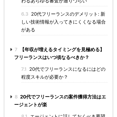
わるあらゆる審査が通りづらい
6.3
20代フリーランスのデメリット: 新
しい技術情報が入ってきにくくなる場合
がある
7
【年収が増えるタイミングを見極める】
フリーランスはいつ頃なるべきか？
7.1
20代でフリーランスになるにはどの
程度スキルが必要か？
8
20代でフリーランスの案件獲得方法はエ
ージェントが楽
8.1
エージェントに話しておくべき要望