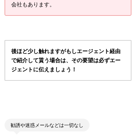
会社もあります。
後ほど少し触れますがもしエージェント経由
で紹介して貰う場合は、その要望は必ずエー
ジェントに伝えましょう！
勧誘や迷惑メールなどは一切なし