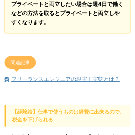
プライベートと両立したい場合は週4日で働く
などの方法を取るとプライベートと両立しや
すくなります。
関連記事
フリーランスエンジニアの現実！実態とは？
【経験談】仕事で使うものは経費に出来るので、
税金を下げられる