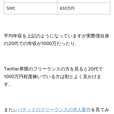
50代
630万円
平均年収を上記のようになっていますが実際僕自身
の20代での年収が1000万だったり、
Twitter界隈のフリーランスの方を見ると20代で
1000万円程度稼いでいる方は割とよく見かけま
す。
また
レバテックのフリーランスの求人案件
を見てみ