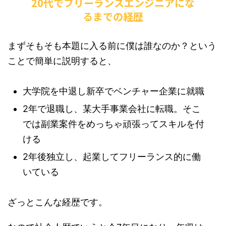
20代でフリーランスエンジニアにな
るまでの経歴
まずそもそも本題に入る前に僕は誰なのか？という
ことで簡単に説明すると、
大学院を中退し新卒でベンチャー企業に就職
2年で退職し、某大手事業会社に転職。そこ
では副業案件をめっちゃ頑張ってスキルを付
ける
2年後独立し、起業してフリーランス的に働
いている
ざっとこんな経歴です。