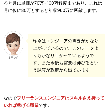
ると月に単価が70万~100万程度まであり、これは
月に仮に80万とすると年収960万に匹敵します。
昨今はエンジニアの需要がかなり
上がっているので、このデータよ
りもかなり上がっているようで
オザック
す。また今後も需要は伸びるとい
う試算が政府から出ています
なので
フリーランスエンジニアはスキルさえ持って
いれば稼げる職業
です。