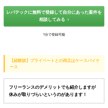
レバテックに無料で登録して自分にあった案件を
相談してみる
1分で登録可能
【経験談】プライベートとの両立はケースバイケ
ース
フリーランスのデメリットでも紹介しますが
休みが取りづらいというのがあります！