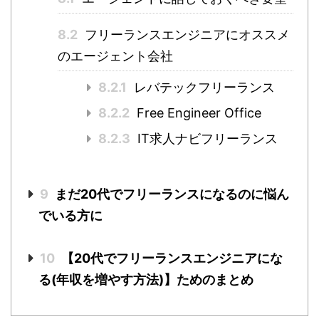
8.2
フリーランスエンジニアにオススメ
のエージェント会社
8.2.1
レバテックフリーランス
8.2.2
Free Engineer Office
8.2.3
IT求人ナビフリーランス
9
まだ20代でフリーランスになるのに悩ん
でいる方に
10
【20代でフリーランスエンジニアにな
る(年収を増やす方法)】ためのまとめ