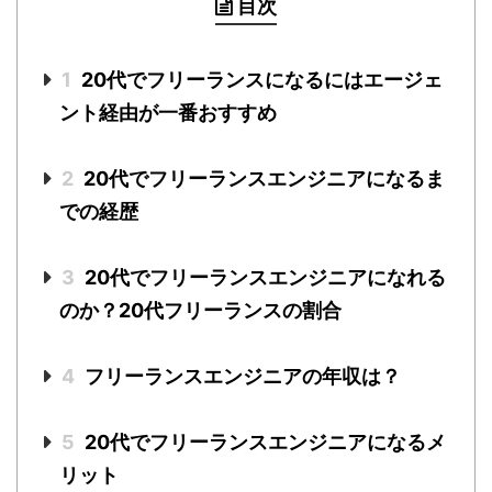
目次
1
20代でフリーランスになるにはエージェ
ント経由が一番おすすめ
2
20代でフリーランスエンジニアになるま
での経歴
3
20代でフリーランスエンジニアになれる
のか？20代フリーランスの割合
4
フリーランスエンジニアの年収は？
5
20代でフリーランスエンジニアになるメ
リット