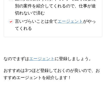
別の案件を紹介してくれるので、仕事が途
切れないで済む
言いづらいことは全て
エージェント
がやっ
てくれる
なのでまずは
エージェント
に登録しましょう。
おすすめは3つほど登録しておくのが良いので、お
すすめエージェントを紹介します！