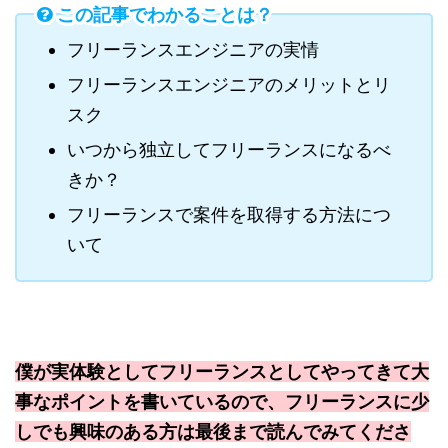
この記事でわかることは？
フリーランスエンジニアの実情
フリーランスエンジニアのメリットとリ
スク
いつから独立してフリーランスになるべ
きか？
フリーランスで案件を取得する方法につ
いて
僕が実体験としてフリーランスとしてやってきて大
事なポイントを書いているので、フリーランスに少
しでも興味のある方は最後まで読んでみてくださ