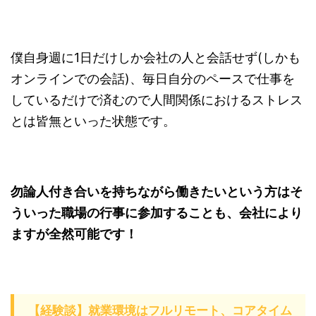
僕自身週に1日だけしか会社の人と会話せず(しかも
オンラインでの会話)、毎日自分のペースで仕事を
しているだけで済むので人間関係におけるストレス
とは皆無といった状態です。
勿論人付き合いを持ちながら働きたいという方はそ
ういった職場の行事に参加することも、会社により
ますが全然可能です！
【経験談】就業環境はフルリモート、コアタイム