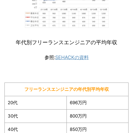
年代別フリーランスエンジニアの平均年収
参照:
SEHACKの資料
フリーランスエンジニアの年代別平均年収
20代
696万円
30代
800万円
40代
850万円