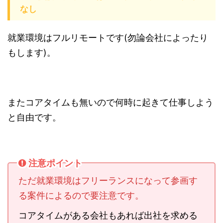
なし
就業環境はフルリモートです(勿論会社によったり
もします)。
またコアタイムも無いので何時に起きて仕事しよう
と自由です。
注意ポイント
ただ就業環境はフリーランスになって参画す
る案件によるので要注意です。
コアタイムがある会社もあれば出社を求める