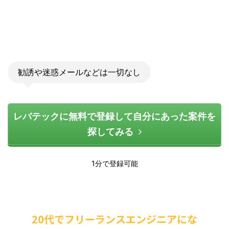
勧誘や迷惑メールなどは一切なし
レバテックに無料で登録して自分にあった案件を
探してみる
1分で登録可能
20代でフリーランスエンジニアにな