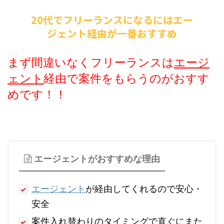
20代でフリーランスになるにはエー
ジェント経由が一番おすすめ
まず間違いなくフリーランスは
エージ
ェント
経由で案件をもらうのがおすす
めです！！
エージェントがおすすめな理由
エージェント
が経由してくれるので安心・
安全
案件入れ替わりのタイミングで直ぐにまた