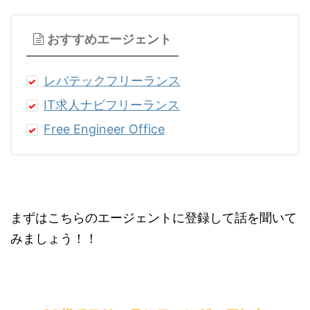
おすすめエージェント
レバテックフリーランス
IT求人ナビフリーランス
Free Engineer Office
まずはこちらのエージェントに登録して話を聞いて
みましょう！！