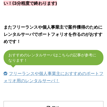
い！(3分程度で終わります)
またフリーランスや個人事業主で案件獲得のために
レンタルサーバでポートフォリオを作るのがおすす
めです！
おすすめのレンタルサーバはこちらの記事が参考に
なります！
フリーランスや個人事業主におすすめのポートフ
ォリオ用のレンタルサーバ！