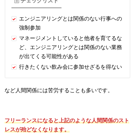
チェックリスト
エンジニアリングとは関係のない行事への
強制参加
マネージメントしていると他者を育てるな
ど、エンジニアリングとは関係のない業務
が出てくる可能性がある
行きたくない飲み会に参加せざるを得ない
など人間関係には苦労することも多いです。
フリーランスになると上記のような人間関係のスト
レスが殆どなくなります。