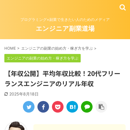
プログラミング×副業で生きたい人のためのメディア
エンジニア副業道場
HOME
>
エンジニアの副業の始め方・稼ぎ方を学ぶ
>
エンジニアの副業の始め方・稼ぎ方を学ぶ
【年収公開】平均年収比較！20代フリー
ランスエンジニアのリアル年収
2025年8月18日