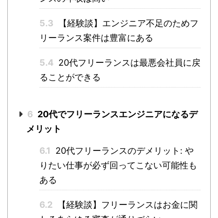
5.3
【経験談】エンジニア不足のためフ
リーランス案件は豊富にある
5.4
20代フリーランスは最悪会社員に戻
ることができる
6
20代でフリーランスエンジニアになるデ
メリット
6.1
20代フリーランスのデメリット: や
りたい仕事が必ず回ってこない可能性も
ある
6.2
【経験談】フリーランスはお金に関