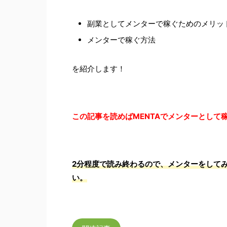
副業としてメンターで稼ぐためのメリッ
メンターで稼ぐ方法
を紹介します！
この記事を読めばMENTAでメンターとして
2分程度で読み終わるので、メンターをしてみ
い。