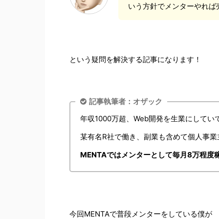
いう方針でメンターやれば
という疑問を解決する記事になります！
記事執筆者：オザック
年収1000万超、Web開発を生業にしてい
某有名R社で働き、副業も含めて個人事業
MENTAではメンターとして毎月8万程度
今回MENTAで普段メンターをしている僕が