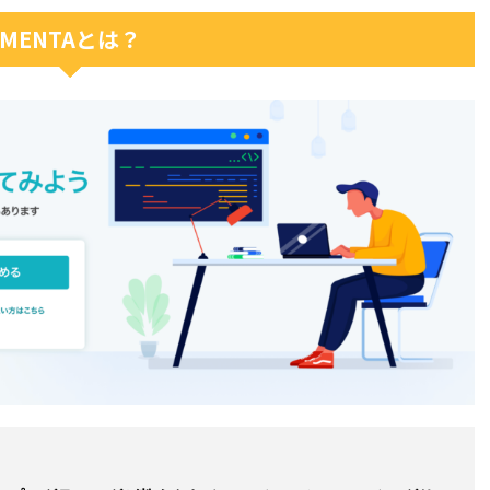
MENTAとは？