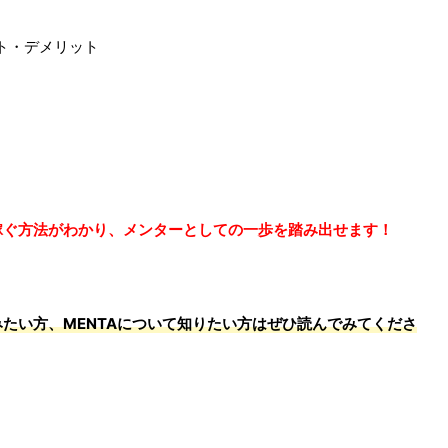
ト・デメリット
稼ぐ方法がわかり、メンターとしての一歩を踏み出せます！
たい方、MENTAについて知りたい方はぜひ読んでみてくださ