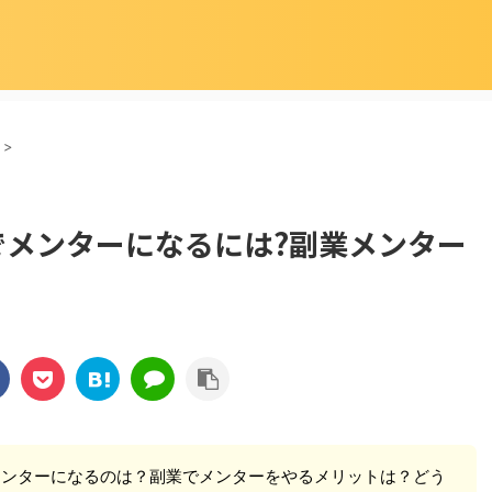
>
Aでメンターになるには?副業メンター
メンターになるのは？副業でメンターをやるメリットは？どう