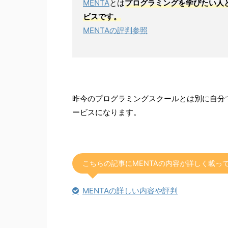
MENTA
とは
プログラミングを学びたい人
ビスです。
MENTAの評判参照
昨今のプログラミングスクールとは別に自分
ービスになります。
こちらの記事にMENTAの内容が詳しく載っ
MENTAの詳しい内容や評判