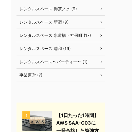
レンタルスペース 御茶ノ水 (9)
レンタルスペース 新宿 (9)
レンタルスペース 水道橋・神保町 (17)
レンタルスペース 浦和 (19)
レンタルスペース〜パーティー〜 (1)
事業運営 (7)
【1日たった1時間】
1
AWS SAA-C03に
一発合格した勉強方