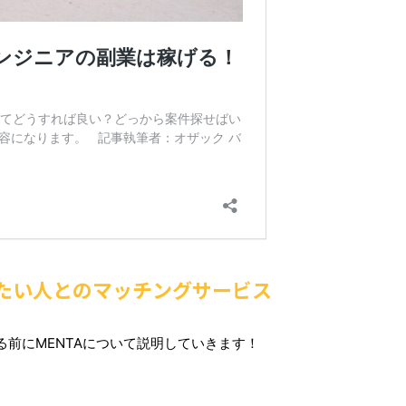
びたい人とのマッチングサービス
前にMENTAについて説明していきます！