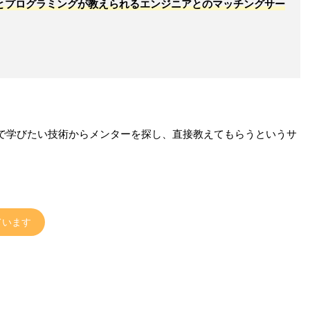
とプログラミングが教えられるエンジニアとのマッチングサー
で学びたい技術からメンターを探し、直接教えてもらうというサ
ています