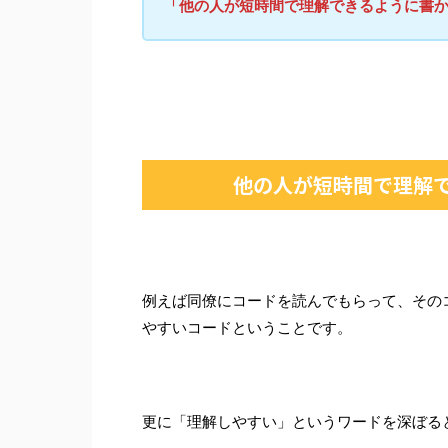
「他の人が短時間で理解できるように書
他の人が短時間で理解
例えば同僚にコードを読んでもらって、その
やすいコードということです。
更に「理解しやすい」というワードを深ぼる