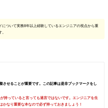
ドについて実務8年以上経験しているエンジニアの視点から重
す。
着させることが重要です。この記事は是非ブックマークをし
員が持っていると言っても過言ではないです。エンジニアを生
はかなり重要な本なので必ず持っておきましょう！