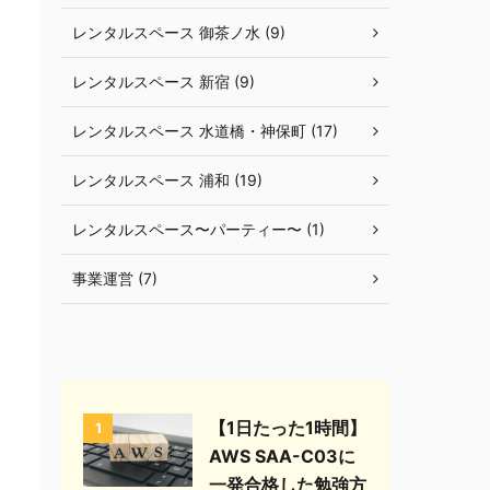
レンタルスペース 御茶ノ水 (9)
レンタルスペース 新宿 (9)
レンタルスペース 水道橋・神保町 (17)
レンタルスペース 浦和 (19)
レンタルスペース〜パーティー〜 (1)
事業運営 (7)
【1日たった1時間】
1
AWS SAA-C03に
一発合格した勉強方