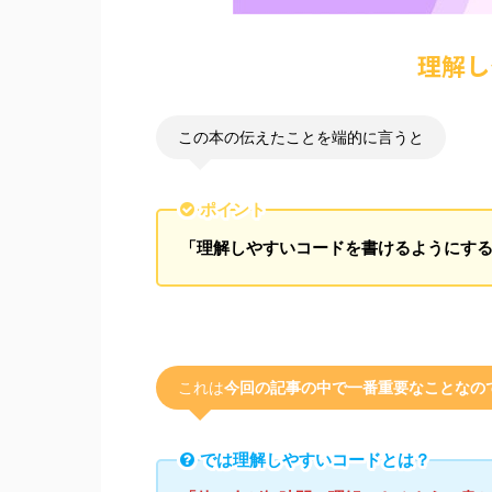
理解し
この本の伝えたことを端的に言うと
ポイント
「理解しやすいコードを書けるようにす
これは
今回の記事の中で一番重要なことなの
では理解しやすいコードとは？