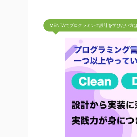
MENTAでプログラミング設計を学びたい方