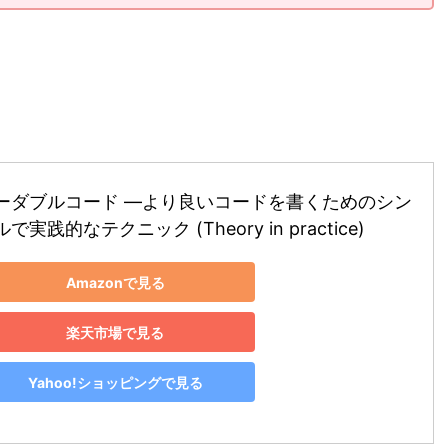
ーダブルコード ―より良いコードを書くためのシン
で実践的なテクニック (Theory in practice)
Amazonで見る
楽天市場で見る
Yahoo!ショッピングで見る