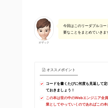
今回はこのリーダブルコー
要なことをまとめていきま
オザック
オススメポイント
コードを書くたびに何度も見返して定
ておきましょう！
この本は世の中のWebエンジニア全
業としてやっていくのであればこの本