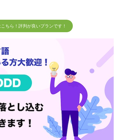
はこちら！評判が良いプランです！