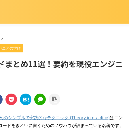
>
ジニアの学び
ドまとめ11選！要約を現役エンジニ
プルで実践的なテクニック (Theory in practice)
はエン
コードをきれいに書くためのノウハウが詰まっている名著です。