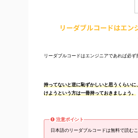
リーダブルコードはエン
リーダブルコードはエンジニアであれば必ず
持ってないと逆に恥ずかしいと思うくらいに
けようという方は一冊持っておきましょう。
注意ポイント
日本語のリーダブルコードは無料で読むこ