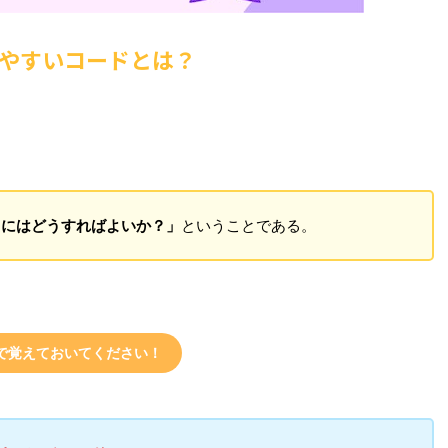
やすいコードとは？
るにはどうすればよいか？」
ということである。
で覚えておいてください！